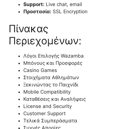
Support:
Live chat, email
Προστασία:
SSL Encryption
Πίνακας
Περιεχομένων:
Λόγοι Επιλογής Wazamba
Μπόνους και Προσφορές
Casino Games
Στοιχήματα Αθλημάτων
Ξεκινώντας το Παιχνίδι
Mobile Compatibility
Καταθέσεις και Αναλήψεις
License and Security
Customer Support
Τελικά Συμπεράσματα
Συχνές Απορίες