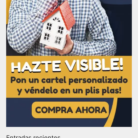
Entradas recientes