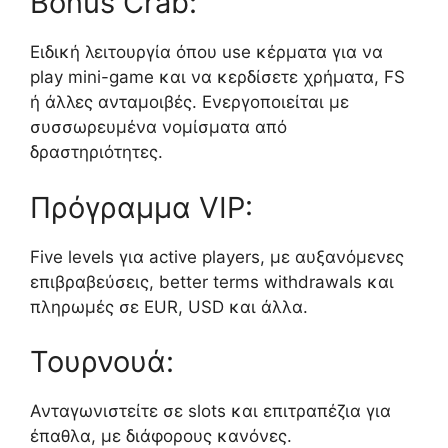
Bonus Crab:
Ειδική λειτουργία όπου use κέρματα για να
play mini-game και να κερδίσετε χρήματα, FS
ή άλλες ανταμοιβές. Ενεργοποιείται με
συσσωρευμένα νομίσματα από
δραστηριότητες.
Πρόγραμμα VIP:
Five levels για active players, με αυξανόμενες
επιβραβεύσεις, better terms withdrawals και
πληρωμές σε EUR, USD και άλλα.
Τουρνουά:
Ανταγωνιστείτε σε slots και επιτραπέζια για
έπαθλα, με διάφορους κανόνες.