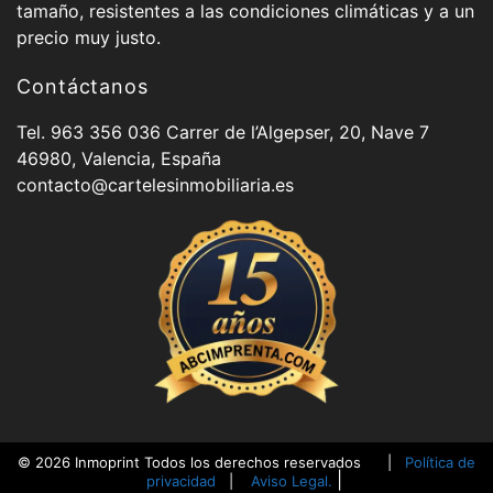
tamaño, resistentes a las condiciones climáticas y a un
precio muy justo.
Contáctanos
Tel. 963 356 036
Carrer de l’Algepser, 20, Nave 7
46980, Valencia, España
contacto@cartelesinmobiliaria.es
© 2026 Inmoprint Todos los derechos reservados |
Política de
|
privacidad
|
Aviso Legal.