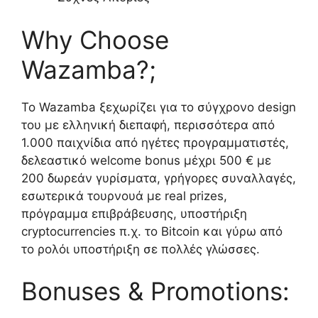
Why Choose
Wazamba?;
Το Wazamba ξεχωρίζει για το σύγχρονο design
του με ελληνική διεπαφή, περισσότερα από
1.000 παιχνίδια από ηγέτες προγραμματιστές,
δελεαστικό welcome bonus μέχρι 500 € με
200 δωρεάν γυρίσματα, γρήγορες συναλλαγές,
εσωτερικά τουρνουά με real prizes,
πρόγραμμα επιβράβευσης, υποστήριξη
cryptocurrencies π.χ. το Bitcoin και γύρω από
το ρολόι υποστήριξη σε πολλές γλώσσες.
Bonuses & Promotions: