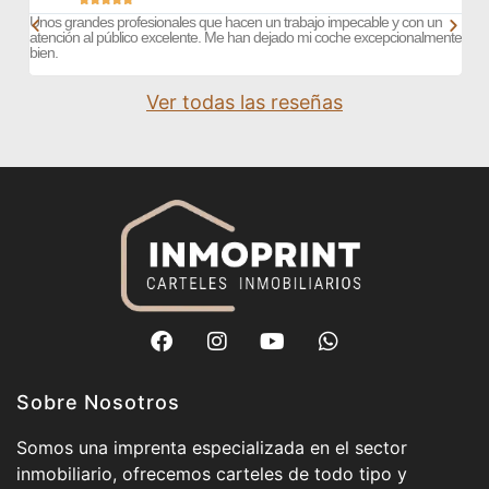
a
Unos grandes profesionales que hacen un trabajo impecable y con un
Es
atención al público excelente. Me han dejado mi coche excepcionalmente
lo
bien.
sa
Ver todas las reseñas
Sobre Nosotros
Somos una imprenta especializada en el sector
inmobiliario, ofrecemos carteles de todo tipo y