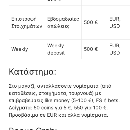
Επιστροφή
Εβδομαδιαίες
EUR,
500 €
Στοιχημάτων
απώλειες
USD
Weekly
EUR,
Weekly
500 €
deposit
USD
Κατάστημα:
Στο μαγαζί, ανταλλάσσετε νομίσματα (από
καταθέσεις, στοιχήματα, τουρνουά) με
επιβραβεύσεις like money (5-100 €), FS ή bets.
Δείγματα: 50 coins για 5 €, 550 για 100 €.
Προσβάσιμα σε EUR και άλλα νομίσματα.